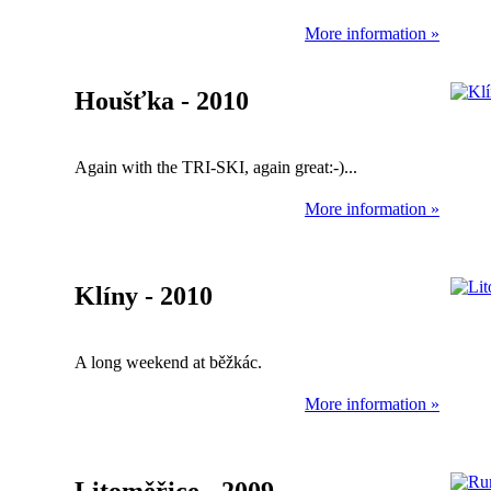
More information »
Houšťka - 2010
Again with the TRI-SKI, again great:-)...
More information »
Klíny - 2010
A long weekend at běžkác.
More information »