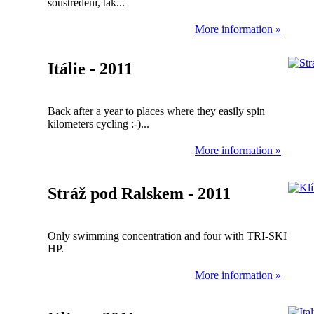
soustředění, tak...
More information »
Itálie - 2011
Back after a year to places where they easily spin
kilometers cycling :-)...
More information »
Stráž pod Ralskem - 2011
Only swimming concentration and four with TRI-SKI
HP.
More information »