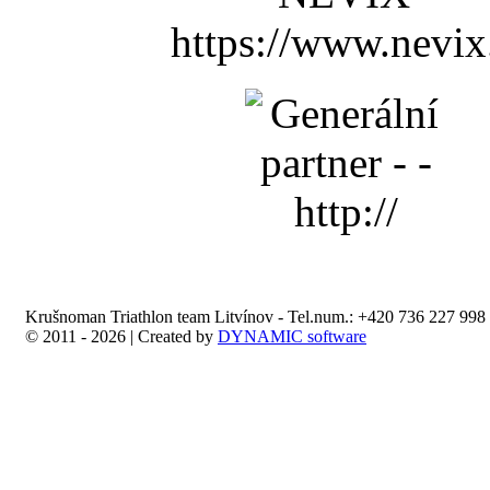
Krušnoman Triathlon team Litvínov - Tel.num.: +420 736 227 998 
© 2011 - 2026 | Created by
DYNAMIC software