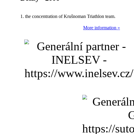
1. the concentration of Krušnoman Triathlon team.
More information »