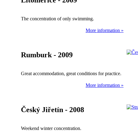
Litoměřice - 2009
The concentration of only swimming.
More information »
Rumburk - 2009
Great accommodation, great conditions for practice.
More information »
Český Jiřetín - 2008
Weekend winter concentration.