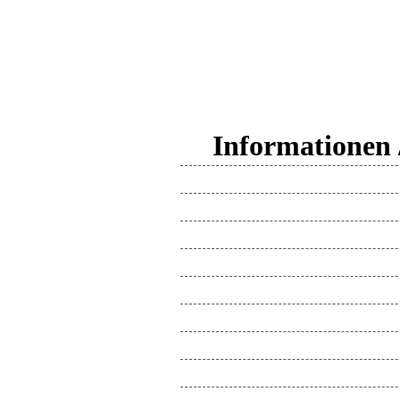
Informationen 