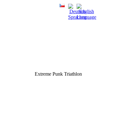
Extreme Punk Triathlon