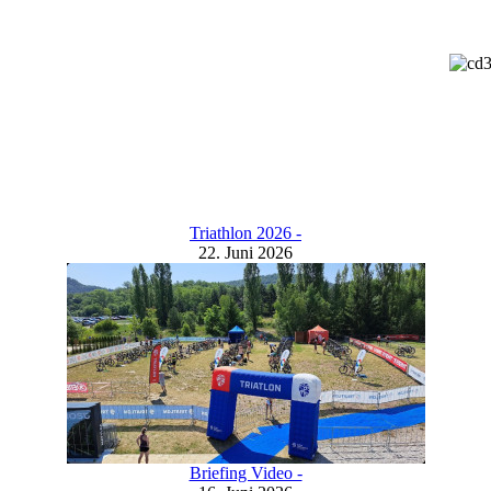
Triathlon 2026 -
22. Juni 2026
Briefing Video -