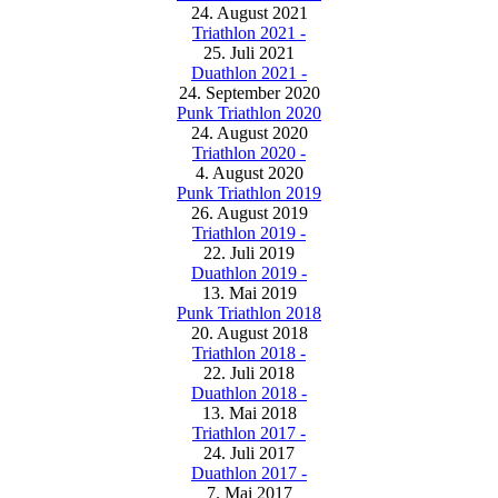
24. August 2021
Triathlon 2021 -
25. Juli 2021
Duathlon 2021 -
24. September 2020
Punk Triathlon 2020
24. August 2020
Triathlon 2020 -
4. August 2020
Punk Triathlon 2019
26. August 2019
Triathlon 2019 -
22. Juli 2019
Duathlon 2019 -
13. Mai 2019
Punk Triathlon 2018
20. August 2018
Triathlon 2018 -
22. Juli 2018
Duathlon 2018 -
13. Mai 2018
Triathlon 2017 -
24. Juli 2017
Duathlon 2017 -
7. Mai 2017