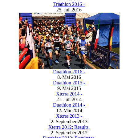
Triathlon 2016 -
25. Juli 2016
Duathlon 2016 -
8. Mai 2016
Duathlon 2015 -
9. Mai 2015
Xterra 2014 -
21. Juli 2014
Duathlon 2014 -
12. Mai 2014
Xterra 2013 -
2. September 2013
Xterra 2012: Results,
2. September 2012