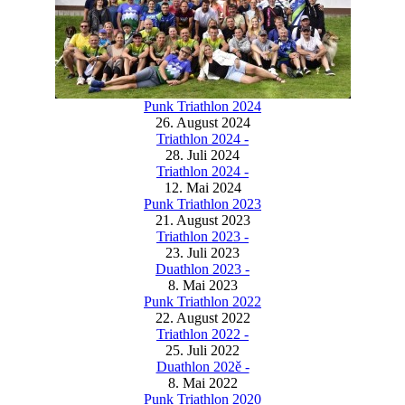
Punk Triathlon 2024
26. August 2024
Triathlon 2024 -
28. Juli 2024
Triathlon 2024 -
12. Mai 2024
Punk Triathlon 2023
21. August 2023
Triathlon 2023 -
23. Juli 2023
Duathlon 2023 -
8. Mai 2023
Punk Triathlon 2022
22. August 2022
Triathlon 2022 -
25. Juli 2022
Duathlon 202ě -
8. Mai 2022
Punk Triathlon 2020