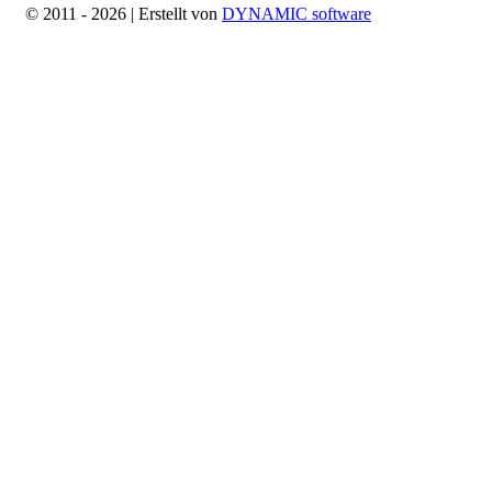
© 2011 - 2026 | Erstellt von
DYNAMIC software