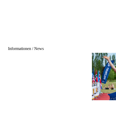
Informationen / News
29.08.2026 - 06:00