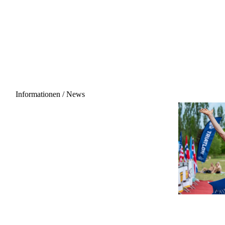
Informationen / News
20.06.2027 - 12:00