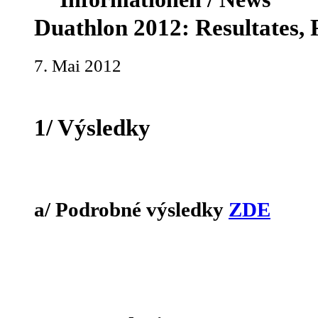
Duathlon 2012: Resultates, 
7. Mai 2012
1/ Výsledky
a/ Podrobné výsledky
ZDE