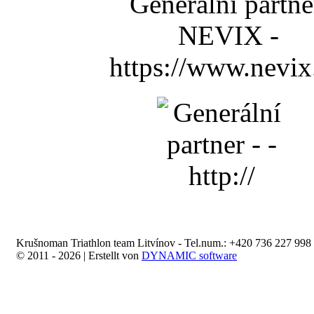
Krušnoman Triathlon team Litvínov - Tel.num.: +420 736 227 998 
© 2011 - 2026 | Erstellt von
DYNAMIC software