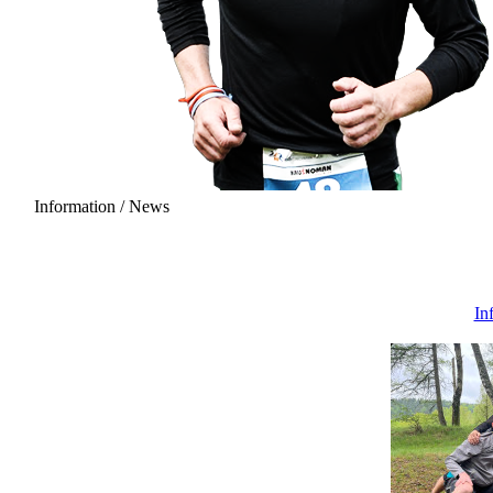
Information / News
20 June 2027 - 12:00
In