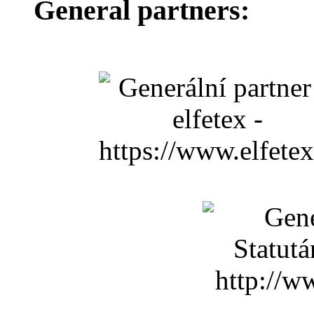
General partners: