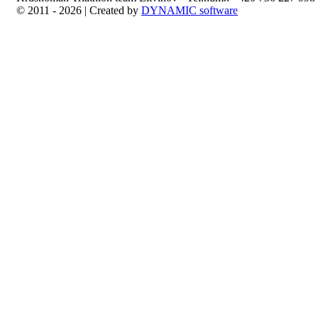
© 2011 - 2026 | Created by
DYNAMIC software