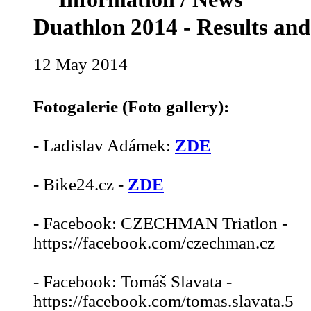
Duathlon 2014 - Results and
12 May 2014
Fotogalerie (Foto gallery):
- Ladislav Adámek:
ZDE
- Bike24.cz -
ZDE
- Facebook: CZECHMAN Triatlon -
https://facebook.com/czechman.cz
- Facebook: Tomáš Slavata -
https://facebook.com/tomas.slavata.5