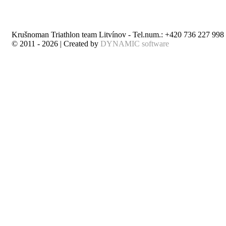
Krušnoman Triathlon team Litvínov - Tel.num.: +420 736 227 998 
© 2011 - 2026 | Created by
DYNAMIC software