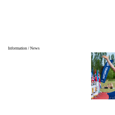
Information / News
29 August 2026 - 06:00