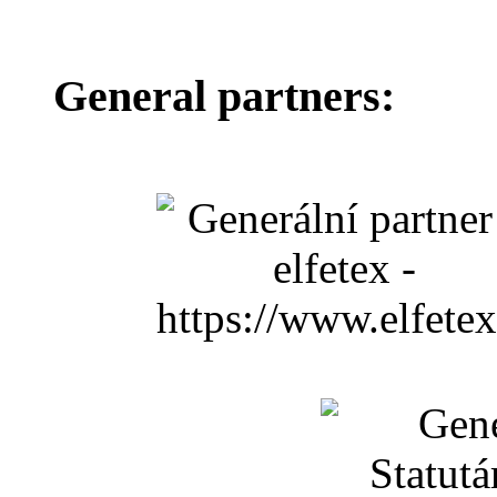
General partners: