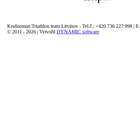
Krušnoman Triathlon team Litvínov - Tel.č.: +420 736 227 998 | E
© 2011 - 2026 | Vytvořil
DYNAMIC software