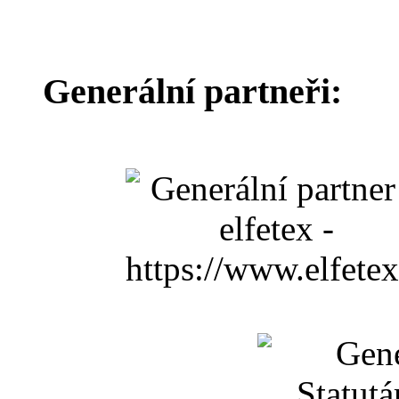
Generální partneři: