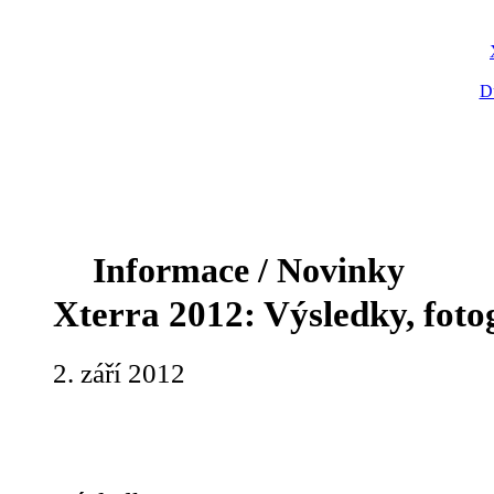
D
Informace / Novinky
Xterra 2012: Výsledky, fotog
2. září 2012