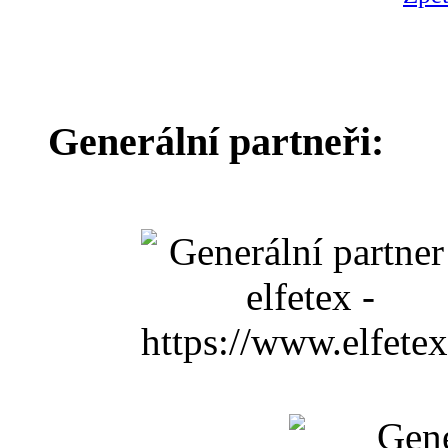
Generální partneři: