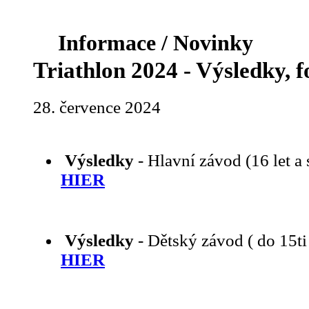
Informace / Novinky
Triathlon 2024 - Výsledky, fo
28. července 2024
Výsledky
- Hlavní závod (16 let a 
HIER
Výsledky
- Dětský závod ( do 15ti 
HIER