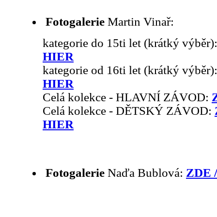
Fotogalerie
Martin Vinař:
kategorie do 15ti let (krátký výběr)
HIER
kategorie od 16ti let (krátký výběr)
HIER
Celá kolekce - HLAVNÍ ZÁVOD:
Celá kolekce - DĚTSKÝ ZÁVOD:
HIER
Fotogalerie
Naďa Bublová:
ZDE 