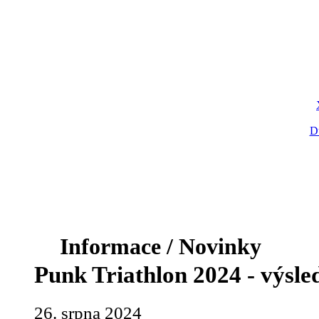
D
Informace / Novinky
Punk Triathlon 2024 - výsle
26. srpna 2024