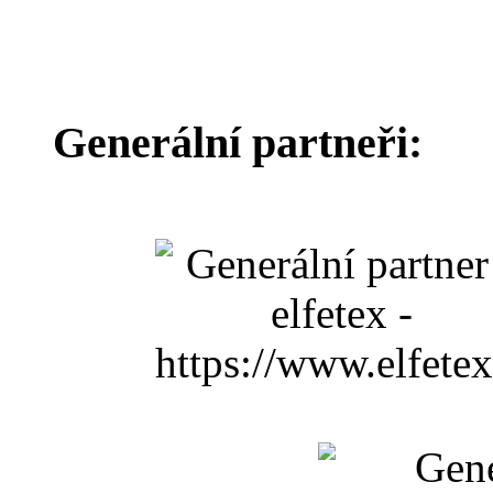
Generální partneři: