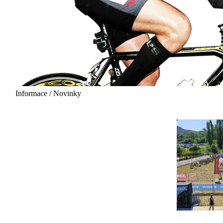
Informace / Novinky
20.06.2027 - 12:00