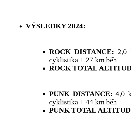
VÝSLEDKY 2024:
ROCK DISTANCE:
2,0
cyklistika + 27 km běh
ROCK TOTAL ALTITU
PUNK DISTANCE:
4,0 
cyklistika + 44 km běh
PUNK TOTAL ALTITUD